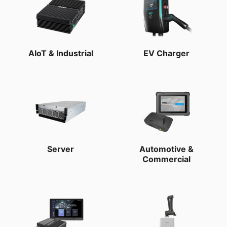
AIoT & Industrial
EV Charger
Server
Automotive &
Commercial