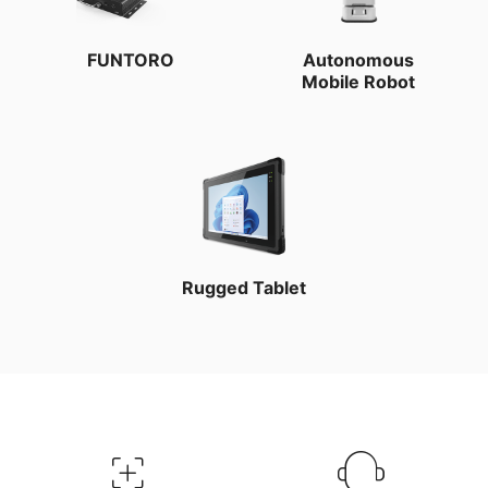
FUNTORO
Autonomous
Mobile Robot
Rugged Tablet