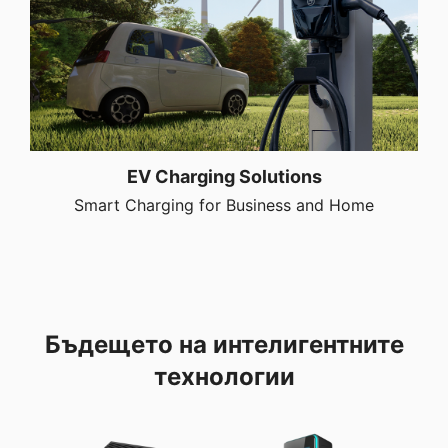
EV Charging Solutions
Smart Charging for Business and Home
Бъдещето на интелигентните
технологии