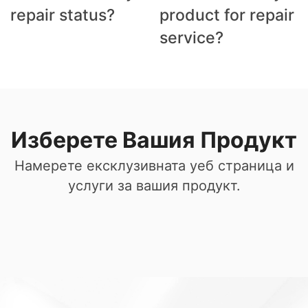
repair status?
product for repair
service?
Изберете Вашия Продукт
Намерете ексклузивната уеб страница и
услуги за вашия продукт.