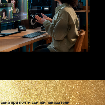
 зона при почти всички показатели