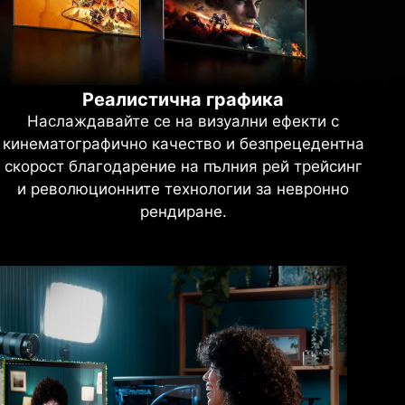
Реалистична графика
Наслаждавайте се на визуални ефекти с
кинематографично качество и безпрецедентна
скорост благодарение на пълния рей трейсинг
и революционните технологии за невронно
рендиране.