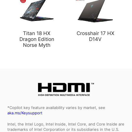
Titan 18 HX
Crosshair 17 HX
Dragon Edition
D14V
Norse Myth
*Copilot key feature availability varies by market, see
aka.ms/Keysupport
Intel, the Intel Logo, Intel Inside, Intel Core, and Core Inside are
trademarks of Intel Corporation or its subsidiaries in the U.S.