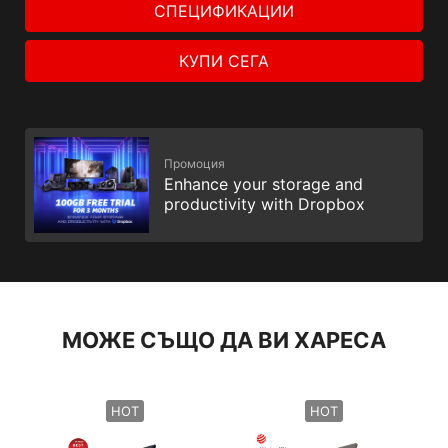
СПЕЦИФИКАЦИИ
КУПИ СЕГА
Промоция
Enhance your storage and
productivity with Dropbox
МОЖЕ СЪЩО ДА ВИ ХАРЕСА
HOT
HOT