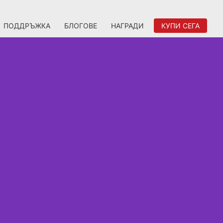
ПОДДРЪЖКА
БЛОГОВЕ
НАГРАДИ
КУПИ СЕГА