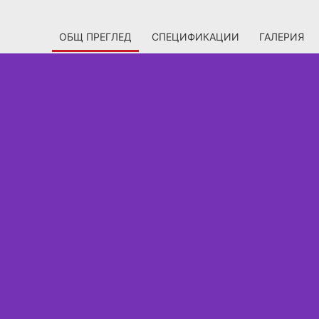
ОБЩ ПРЕГЛЕД
СПЕЦИФИКАЦИИ
ГАЛЕРИЯ