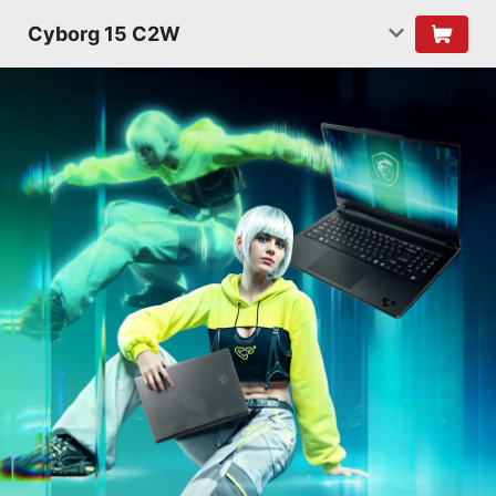
Cyborg 15 C2W