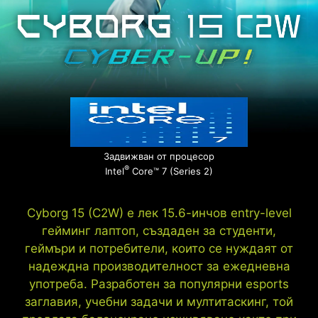
Задвижван от процесор
®
Intel
Core™ 7 (Series 2)
Cyborg 15 (C2W) е лек 15.6-инчов entry-level
гейминг лаптоп, създаден за студенти,
геймъри и потребители, които се нуждаят от
надеждна производителност за ежедневна
употреба. Разработен за популярни esports
заглавия, учебни задачи и мултитаскинг, той