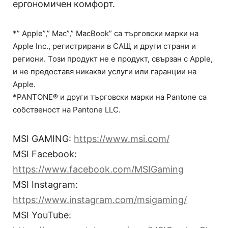
ергономичен комфорт.
*” Apple”,” Mac”,” MacBook” са търговски марки на
Apple Inc., регистрирани в САЩ и други страни и
региони. Този продукт не е продукт, свързан с Apple,
и не предоставя никакви услуги или гаранции на
Apple.
*PANTONE® и други търговски марки на Pantone са
собственост на Pantone LLC.
MSI GAMING:
https://www.msi.com/
MSI Facebook:
https://www.facebook.com/MSIGaming
MSI Instagram:
https://www.instagram.com/msigaming/
MSI YouTube: