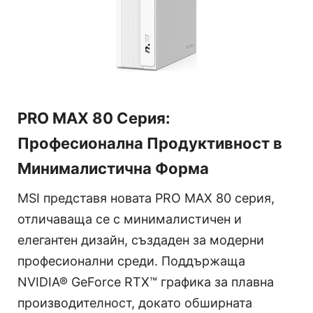
PRO MAX 80 Серия:
Професионална Продуктивност в
Минималистична Форма
MSI представя новата PRO MAX 80 серия,
отличаваща се с минималистичен и
елегантен дизайн, създаден за модерни
професионални среди. Поддържаща
NVIDIA® GeForce RTX™ графика за плавна
производителност, докато обширната