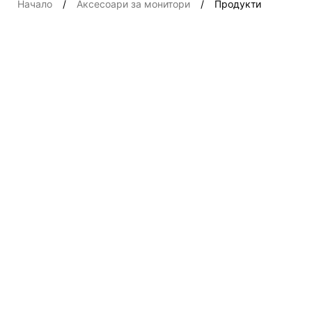
Начало
Аксесоари за монитори
Продукти